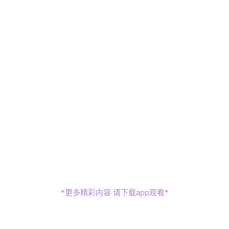
*更多精彩内容 请下载app观看*